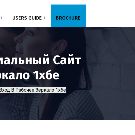
USERS GUIDE
BROCHURE
иальный Сайт
ркало 1хбе
Вход В Рабочее Зеркало 1хбе