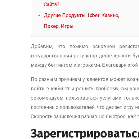
Сайта?
Другие Продукты 1xbet: Казино,
Покер, Игры
Добавим, что помимо основной регистр
государственный регулятор деятельности 
между беттингом и игроками. Благодаря этой
По разным причинам у клиентов может возник
войти в кабинет и решить проблему, вы узна
рекомендуем пользоваться услугами тольк
постоянных пользователей, что делает игру 
Скорость зачисления разная, но быстрее, ка
Зарегистрироватьс