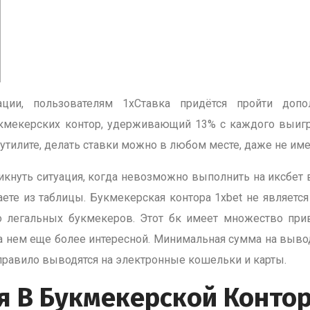
ации, пользователям 1хСтавка придётся пройти до
букмекерских контор, удерживающий 13% с каждого выи
 утилите, делать ставки можно в любом месте, даже не им
нуть ситуация, когда невозможно выполнить на иксбет в
ете из таблицы. Букмекерская контора 1xbet не являетс
о легальных букмекеров. Этот бк имеет множество при
на нем еще более интересной. Минимальная сумма на вывод
к правило выводятся на электронные кошельки и карты.
я В Букмекерской Контор