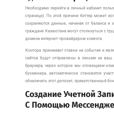
Необходимо перейти в личный кабинет пользо
странице). По этой причине беттер может ис
сохраняются данные, начиная от баланса и 
граждане Казахстана могут столкнуться с тр
домена интернет-провайдером клиента.
Контора принимает ставки на события и явля
сайтов будут отправлены в письме на ваш 
браузера, через которое мы оповещаем кли
букмекера, автоматически становится учас
обналичить этот депозит, приветственный бо
Создание Учетной Зап
С Помощью Мессендж