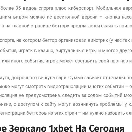
более 35 видов спорта плюс киберспорт. Мобильная верс
ешним видом можно ис десктопной версии – кнопка нахо
а на главной странице беттору предлагается скачать прил
порта, на котором беттор организовал винстрик (у нас так
бытия, играть в казино, виртуальные игры и многое друго
 или иного события, игрок может составить свой прогноз 
ута, досрочного выкупа пари. Сумма зависит от начально
акже могут смотреть видеотрансляции многих событий – о
нсляция не предусмотрена, следить за ходом событий мо
зии, с доступом к сайту могут возникнуть проблемы у кл
регистрации бетторов из этих стран – им нужно находить 
е Зеркало 1xbet На Сегодня