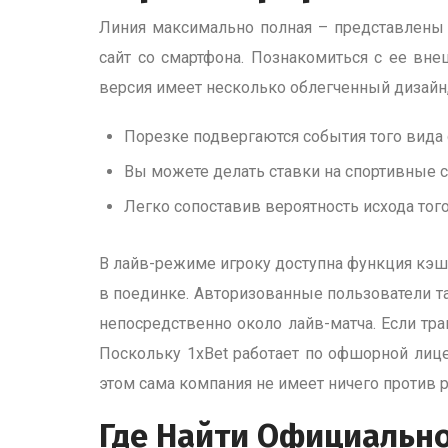
Линия максимально полная – представлены 
сайт со смартфона. Познакомиться с ее вн
версия имеет несколько облегченный дизайн, 
Порезке подвергаются события того вида с
Вы можете делать ставки на спортивные со
Легко сопоставив вероятность исхода того
В лайв-режиме игроку доступна функция кэша
в поединке. Авторизованные пользователи т
непосредственно около лайв-матча. Если тра
Поскольку 1xBet работает по офшорной лицен
этом сама компания не имеет ничего против 
Где Найти Официально