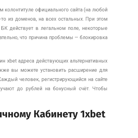
ем колонтитуле официального сайта (на любой
-то из доменов, на всех остальных. При этом
о БК действует в легальном поле, некоторые
зательно, что причина проблемы — блокировка
один xbet адреса действующих альтернативных
Также вы можете установить расширение для
Каждый человек, регистрирующийся на сайте
олучают до рублей на бонусный счёт. Чтобы
ичному Кабинету 1xbet