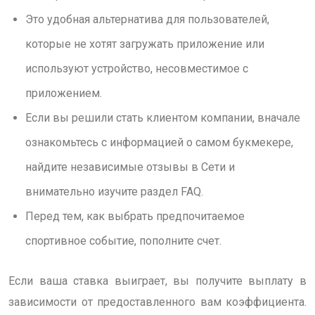
Это удобная альтернатива для пользователей,
которые не хотят загружать приложение или
используют устройство, несовместимое с
приложением.
Если вы решили стать клиентом компании, вначале
ознакомьтесь с информацией о самом букмекере,
найдите независимые отзывы в Сети и
внимательно изучите раздел FAQ.
Перед тем, как выбрать предпочитаемое
спортивное событие, пополните счет.
Если ваша ставка выиграет, вы получите выплату в
зависимости от предоставленного вам коэффициента.