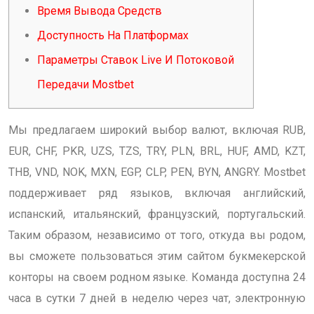
Время Вывода Средств
Доступность На Платформах
Параметры Ставок Live И Потоковой
Передачи Mostbet
Мы предлагаем широкий выбор валют, включая RUB,
EUR, CHF, PKR, UZS, TZS, TRY, PLN, BRL, HUF, AMD, KZT,
THB, VND, NOK, MXN, EGP, CLP, PEN, BYN, ANGRY. Mostbet
поддерживает ряд языков, включая английский,
испанский, итальянский, французский, португальский.
Таким образом, независимо от того, откуда вы родом,
вы сможете пользоваться этим сайтом букмекерской
конторы на своем родном языке. Команда доступна 24
часа в сутки 7 дней в неделю через чат, электронную