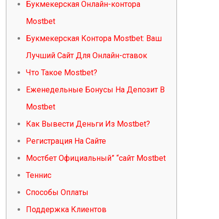
Букмекерская Онлайн-контора
Mostbet
Букмекерская Контора Mostbet: Ваш
Лучший Сайт Для Онлайн-ставок
Что Такое Mostbet?
Еженедельные Бонусы На Депозит В
Mostbet
Как Вывести Деньги Из Mostbet?
Регистрация На Сайте
Мостбет Официальный” “сайт Mostbet
Теннис
Способы Оплаты
Поддержка Клиентов