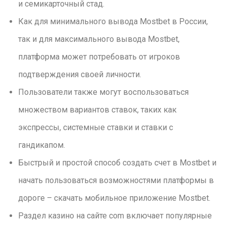
и семикарточный стад.
Как для минимального вывода Mostbet в России,
так и для максимального вывода Mostbet,
платформа может потребовать от игроков
подтверждения своей личности.
Пользователи также могут воспользоваться
множеством вариантов ставок, таких как
экспрессы, системные ставки и ставки с
гандикапом.
Быстрый и простой способ создать счет в Mostbet и
начать пользоваться возможностями платформы в
дороге – скачать мобильное приложение Mostbet.
Раздел казино на сайте com включает популярные