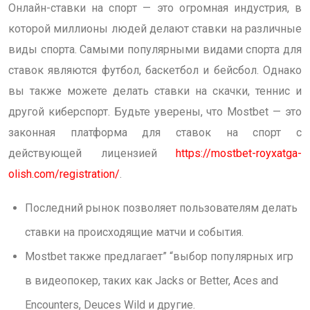
Онлайн-ставки на спорт — это огромная индустрия, в
которой миллионы людей делают ставки на различные
виды спорта. Самыми популярными видами спорта для
ставок являются футбол, баскетбол и бейсбол. Однако
вы также можете делать ставки на скачки, теннис и
другой киберспорт. Будьте уверены, что Mostbet — это
законная платформа для ставок на спорт с
действующей лицензией
https://mostbet-royxatga-
olish.com/registration/
.
Последний рынок позволяет пользователям делать
ставки на происходящие матчи и события.
Mostbet также предлагает” “выбор популярных игр
в видеопокер, таких как Jacks or Better, Aces and
Encounters, Deuces Wild и другие.