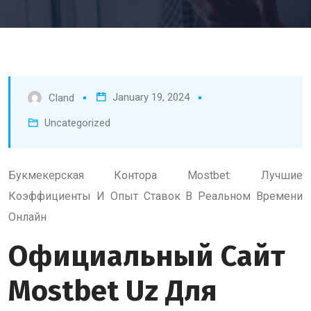
January 19, 2024
Cland
Uncategorized
Букмекерская Контора Mostbet: Лучшие
Коэффициенты И Опыт Ставок В Реальном Времени
Онлайн
Официальный Сайт
Mostbet Uz Для