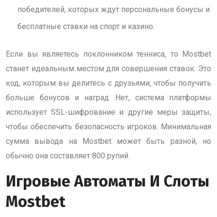
победителей, которых ждут персональные бонусы и
бесплатные ставки на спорт и казино.
Если вы являетесь поклонником тенниса, то Mostbet
станет идеальным местом для совершения ставок. Это
код, которым вы делитесь с друзьями, чтобы получить
больше бонусов и наград. Нет, система платформы
использует SSL-шифрование и другие меры защиты,
чтобы обеспечить безопасность игроков. Минимальная
сумма вывода на Mostbet может быть разной, но
обычно она составляет 800 рупий.
Игровые Автоматы И Слоты
Mostbet