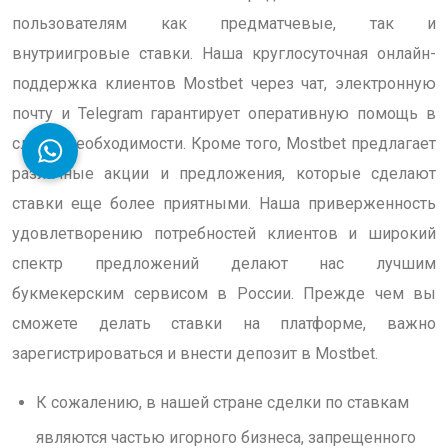
пользователям как предматчевые, так и
внутриигровые ставки. Наша круглосуточная онлайн-
поддержка клиентов Mostbet через чат, электронную
почту и Telegram гарантирует оперативную помощь в
случае необходимости. Кроме того, Mostbet предлагает
различные акции и предложения, которые сделают
ставки еще более приятными. Наша приверженность
удовлетворению потребностей клиентов и широкий
спектр предложений делают нас лучшим
букмекерским сервисом в России. Прежде чем вы
сможете делать ставки на платформе, важно
зарегистрироваться и внести депозит в Mostbet.
К сожалению, в нашей стране сделки по ставкам
являются частью игорного бизнеса, запрещенного