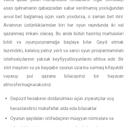
əsas qəhrəmanın qabaqcadan xəbər verilməmiş yoxluğundan
əvvəl bet bağlamaq üçün vaxtı yoxdursa, o zaman bet itirir.
Aviatorun üstünlüklərindən biri hər oyun raundunda iki xal
qazanmaq imkanı olacaq. Bu anda bütün hazırlıq mərhələləri
bitdi və oyunçuoynamağa başlaya bilər. Qeyd etmək
lazımdırki, kataloq yalnız yerli və xarici oyun proqramtəminatı
istehsalçılarının yüksək keyfiyyətlioyunlarını ehtiva edir. Bir
slot maşınını və ya başqabir oyunun üzərinə vurmaq kifayətdir
vəyaxşı pul qazana biləcəyiniz bir həyəcan
atmosferinəgirəcəksiniz.
Depozit hesabının doldurulması üçün ziyarətçilər xoş
həvəsləndirici mükafatlar əldə edə biləcəklər.
Oyunun qaydaları istifadəçinin müəyyən nömrələrə və