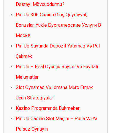
Dəstəyi Mövcuddurmu?
Pin Up 306 Casino Giriş Qeydiyyat,
Bonuslar, Yukle Бухгалтерские Услуги В
Москв
Pin Up Saytında Depozit Yatırmaq Və Pul
Çəkmək
Pin Up – Real Oyunçu Rəyləri Və Faydalı
Məlumatlar
Slot Oynamaq Və Idmana Mərc Etmək
Üçün Strategiyalar
Kazino Proqramında Bukmeker
Pin Up Casino Slot Maşını – Pulla Və Ya
Pulsuz Oynayın