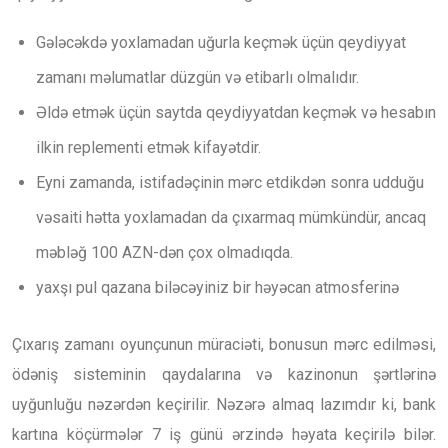
Gələcəkdə yoxlamadan uğurla keçmək üçün qeydiyyat
zamanı məlumatlar düzgün və etibarlı olmalıdır.
Əldə etmək üçün saytda qeydiyyatdan keçmək və hesabın
ilkin replementi etmək kifayətdir.
Eyni zamanda, istifadəçinin mərc etdikdən sonra udduğu
vəsaiti hətta yoxlamadan da çıxarmaq mümkündür, ancaq
məbləğ 100 AZN-dən çox olmadıqda.
yaxşı pul qazana biləcəyiniz bir həyəcan atmosferinə
Çıxarış zamanı oyunçunun müraciəti, bonusun mərc edilməsi,
ödəniş sisteminin qaydalarına və kazinonun şərtlərinə
uyğunluğu nəzərdən keçirilir. Nəzərə almaq lazımdır ki, bank
kartına köçürmələr 7 iş günü ərzində həyata keçirilə bilər.