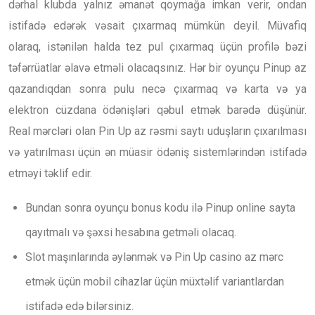
dərhal klubda yalnız əmanət qoymağa imkan verir, ondan
istifadə edərək vəsait çıxarmaq mümkün deyil. Müvafiq
olaraq, istənilən halda tez pul çıxarmaq üçün profilə bəzi
təfərrüatlar əlavə etməli olacaqsınız. Hər bir oyunçu Pinup az
qazandıqdan sonra pulu necə çıxarmaq və karta və ya
elektron cüzdana ödənişləri qəbul etmək barədə düşünür.
Real mərcləri olan Pin Up az rəsmi saytı uduşların çıxarılması
və yatırılması üçün ən müasir ödəniş sistemlərindən istifadə
etməyi təklif edir.
Bundan sonra oyunçu bonus kodu ilə Pinup online sayta
qayıtmalı və şəxsi hesabına getməli olacaq.
Slot maşınlarında əylənmək və Pin Up casino az mərc
etmək üçün mobil cihazlar üçün müxtəlif variantlardan
istifadə edə bilərsiniz.