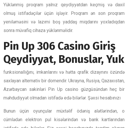
Yüklənmiş proqram yalnız qeydiyyatdan keçmiş və daxil
olmuş istifadəçilər üçün işləyir. Proqram ən son proqram
yeniləməsini və lazımi boş yaddaş miqdarını yoxladıqdan
sonra müvafiq cihaza yüklənməlidir.
Pin Up 306 Casino Giriş
Qeydiyyat, Bonuslar, Yuk
funksionallığını, imkanlarını və hətta qrafik dizaynını özündə
saxlayan alternativ bir domendir. Ukrayna, Rusiya, Qazaxıstan,
Azərbaycan sakinləri Pin Up casino güzgüsündən heç bir
məhdudiyyət olmadan istifadə edə bilərlər. Şəxsi hesabınızı
Bunun üçün oyunçular müxtəlif ödəniş alətlərindən, o
cümlədən elektron pul kisələrindən və bank kartlarından