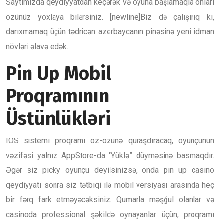
Saytımızda qeydiyyatdan keçərək və oyuna başlamaqla onları
özünüz yoxlaya bilərsiniz. [newline]Biz də çalışırıq ki,
darıxmamaq üçün tədricən azerbaycanın pinəsinə yeni idman
növləri əlavə edək.
Pin Up Mobil
Proqramının
Üstünlükləri
IOS sistemi proqramı öz-özünə quraşdıracaq, oyunçunun
vəzifəsi yalnız AppStore-da “Yüklə” düyməsinə basmaqdır.
Əgər siz picky oyunçu deyilsinizsə, onda pin up casino
qeydiyyatı sonra siz tətbiqi ilə mobil versiyası arasında heç
bir fərq fark etməyəcəksiniz. Qumarla məşğul olanlar və
casinoda professional şəkildə oynayanlar üçün, proqramı