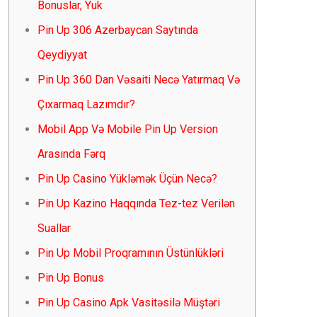
Bonuslar, Yuk
Pin Up 306 Azerbaycan Saytında
Qeydiyyat
Pin Up 360 Dan Vəsaiti Necə Yatırmaq Və
Çıxarmaq Lazımdır?
Mobil App Və Mobile Pin Up Version
Arasında Fərq
Pin Up Casino Yükləmək Üçün Necə?
Pin Up Kazino Haqqında Tez-tez Verilən
Suallar
Pin Up Mobil Proqramının Üstünlükləri
Pin Up Bonus
Pin Up Casino Apk Vasitəsilə Müştəri