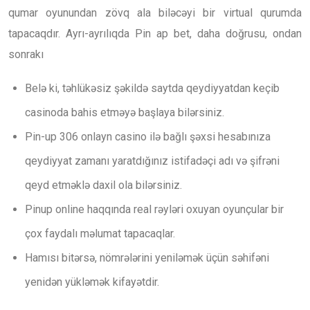
qumar oyunundan zövq ala biləcəyi bir virtual qurumda
tapacaqdır. Ayrı-ayrılıqda Pin ap bet, daha doğrusu, ondan
sonrakı
Belə ki, təhlükəsiz şəkildə saytda qeydiyyatdan keçib
casinoda bahis etməyə başlaya bilərsiniz.
Pin-up 306 onlayn casino ilə bağlı şəxsi hesabınıza
qeydiyyat zamanı yaratdığınız istifadəçi adı və şifrəni
qeyd etməklə daxil ola bilərsiniz.
Pinup online haqqında real rəyləri oxuyan oyunçular bir
çox faydalı məlumat tapacaqlar.
Hamısı bitərsə, nömrələrini yeniləmək üçün səhifəni
yenidən yükləmək kifayətdir.