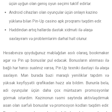
üçün uyğun olan geniş oyun seçimi təklif edirlər.
Android cihazları olan oyunçular üçün onlayn kazino
yüklənə bilən Pin-Up casino apk proqramı təqdim edir.
Həddindən artıq hallarda dəstək xidməti ilə əlaqə
saxlayıram və problemlərim dərhal həll olunur.
Hesabınıza qoyduğunuz məbləğdən asılı olaraq, bookmaker
əgər və Pin up bonuslar pul edəcək. Bonusların alınması ilə
bağlı hər hansı sualınız varsa, Pin Up texniki dəstəyi ilə əlaqə
saxlayın. Mən burada bəzi maraqlı yeniliklər tapdım və
yüksək keyfiyyətli qrafikadan həzz ala bildim. Bununla belə,
adi oyunçular üçün daha çox müntəzəm promosyonlar
görmək istərdim. Kazinonun rəsmi saytında aktivləşdirmək
asan olan sərfəli bonuslar və promosyon kodları təqdim edir.