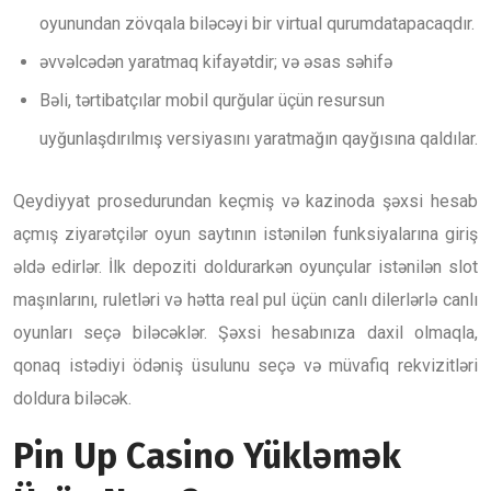
oyunundan zövqala biləcəyi bir virtual qurumdatapacaqdır.
əvvəlcədən yaratmaq kifayətdir; və əsas səhifə
Bəli, tərtibatçılar mobil qurğular üçün resursun
uyğunlaşdırılmış versiyasını yaratmağın qayğısına qaldılar.
Qeydiyyat prosedurundan keçmiş və kazinoda şəxsi hesab
açmış ziyarətçilər oyun saytının istənilən funksiyalarına giriş
əldə edirlər. İlk depoziti doldurarkən oyunçular istənilən slot
maşınlarını, ruletləri və hətta real pul üçün canlı dilerlərlə canlı
oyunları seçə biləcəklər. Şəxsi hesabınıza daxil olmaqla,
qonaq istədiyi ödəniş üsulunu seçə və müvafiq rekvizitləri
doldura biləcək.
Pin Up Casino Yükləmək