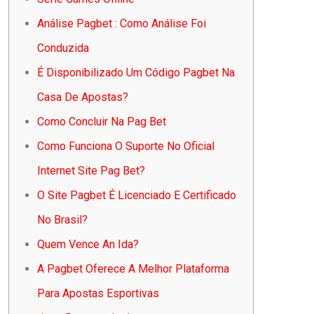
Análise Pagbet : Como Análise Foi
Conduzida
É Disponibilizado Um Código Pagbet Na
Casa De Apostas?
Como Concluir Na Pag Bet
Como Funciona O Suporte No Oficial
Internet Site Pag Bet?
O Site Pagbet É Licenciado E Certificado
No Brasil?
Quem Vence An Ida?
A Pagbet Oferece A Melhor Plataforma
Para Apostas Esportivas