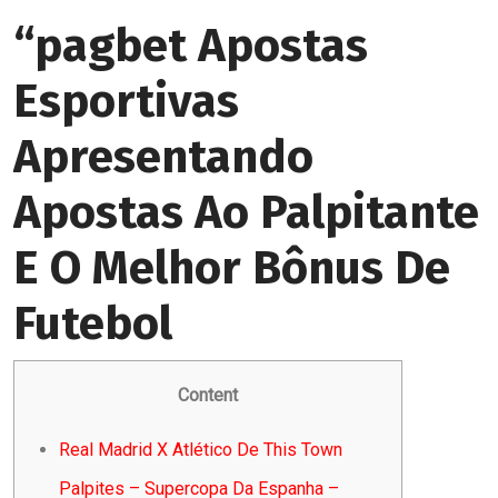
“pagbet Apostas
Esportivas
Apresentando
Apostas Ao Palpitante
E O Melhor Bônus De
Futebol
Content
Real Madrid X Atlético De This Town
Palpites – Supercopa Da Espanha –