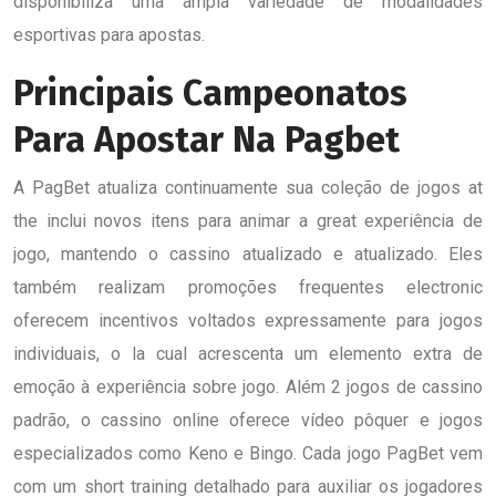
disponibiliza uma ampla variedade de modalidades
esportivas para apostas.
Principais Campeonatos
Para Apostar Na Pagbet
A PagBet atualiza continuamente sua coleção de jogos at
the inclui novos itens para animar a great experiência de
jogo, mantendo o cassino atualizado e atualizado. Eles
também realizam promoções frequentes electronic
oferecem incentivos voltados expressamente para jogos
individuais, o la cual acrescenta um elemento extra de
emoção à experiência sobre jogo. Além 2 jogos de cassino
padrão, o cassino online oferece vídeo pôquer e jogos
especializados como Keno e Bingo. Cada jogo PagBet vem
com um short training detalhado para auxiliar os jogadores