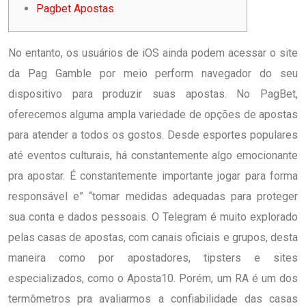
Pagbet Apostas
No entanto, os usuários de iOS ainda podem acessar o site
da Pag Gamble por meio perform navegador do seu
dispositivo para produzir suas apostas. No PagBet,
oferecemos alguma ampla variedade de opções de apostas
para atender a todos os gostos. Desde esportes populares
até eventos culturais, há constantemente algo emocionante
pra apostar. É constantemente importante jogar para forma
responsável e” “tomar medidas adequadas para proteger
sua conta e dados pessoais. O Telegram é muito explorado
pelas casas de apostas, com canais oficiais e grupos, desta
maneira como por apostadores, tipsters e sites
especializados, como o Aposta10. Porém, um RA é um dos
termômetros pra avaliarmos a confiabilidade das casas