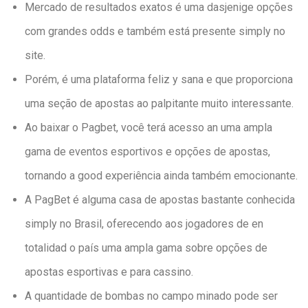
Mercado de resultados exatos é uma dasjenige opções
com grandes odds e também está presente simply no
site.
Porém, é uma plataforma feliz y sana e que proporciona
uma seção de apostas ao palpitante muito interessante.
Ao baixar o Pagbet, você terá acesso an uma ampla
gama de eventos esportivos e opções de apostas,
tornando a good experiência ainda também emocionante.
A PagBet é alguma casa de apostas bastante conhecida
simply no Brasil, oferecendo aos jogadores de en
totalidad o país uma ampla gama sobre opções de
apostas esportivas e para cassino.
A quantidade de bombas no campo minado pode ser