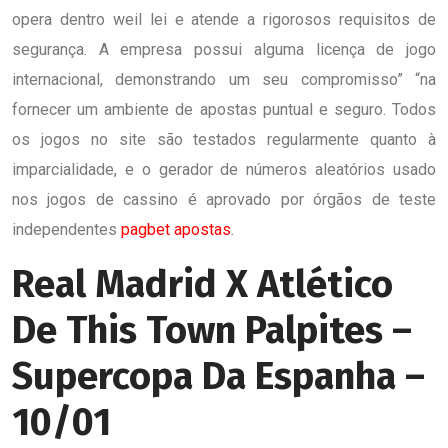
opera dentro weil lei e atende a rigorosos requisitos de
segurança. A empresa possui alguma licença de jogo
internacional, demonstrando um seu compromisso” “na
fornecer um ambiente de apostas puntual e seguro. Todos
os jogos no site são testados regularmente quanto à
imparcialidade, e o gerador de números aleatórios usado
nos jogos de cassino é aprovado por órgãos de teste
independentes
pagbet apostas
.
Real Madrid X Atlético
De This Town Palpites –
Supercopa Da Espanha –
10/01