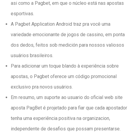
asi como a Pagbet, em que o núcleo está nas apostas
esportivas.
A Pagbet Application Android traz pra você uma
variedade emocionante de jogos de cassino, em ponta
dos dedos, feitos sob medición para nossos valiosos
usuários brasileiros.
Para adicionar um toque blando à experiência sobre
apostas, o Pagbet oferece um código promocional
exclusivo pra novos usuários.
Em resumo, um suporte ao usuario do oficial web site
aposta PagBet é projetado para fiar que cada apostador
tenha uma experiência positiva na organizacion,
independente de desafios que possam presentarse.