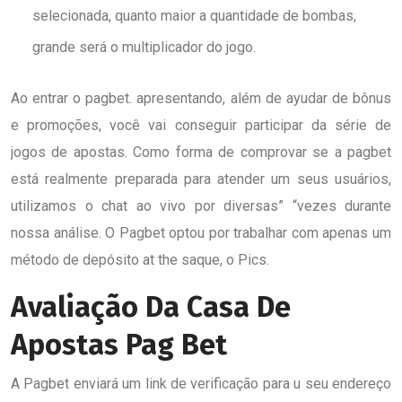
selecionada, quanto maior a quantidade de bombas,
grande será o multiplicador do jogo.
Ao entrar o pagbet. apresentando, além de ayudar de bônus
e promoções, você vai conseguir participar da série de
jogos de apostas. Como forma de comprovar se a pagbet
está realmente preparada para atender um seus usuários,
utilizamos o chat ao vivo por diversas” “vezes durante
nossa análise. O Pagbet optou por trabalhar com apenas um
método de depósito at the saque, o Pics.
Avaliação Da Casa De
Apostas Pag Bet
A Pagbet enviará um link de verificação para u seu endereço