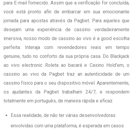
para E-mail fornecido. Assim que a verificação for concluída,
você está pronto afin de embarcar em sua emocionante
jornada para apostas através da Pagbet. Para aqueles que
desejam uma experiência de cassino verdadeiramente
imersiva, nosso modo de cassino ao vivo é a good escolha
perfeita. Interaja com revendedores reais em tempo
genuine, tudo no conforto da sua própria casa. Do Blackjack
ao vivo electronic Roleta ao bacará e Casino Hold’em, o
cassino ao vivo da Pagbet traz an autenticidade de um
cassino físico para o seu dispositivo móvel. Aparentemente,
os ajudantes da Pagbet trabalham 24/7, e respondem
totalmente em português, de maneira rápida e eficaz.
Essa realidade, de não ter várias desenvolvedoras
envolvidas com uma plataforma, é esperada em casos