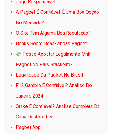
Jogo Responsável
A Pagbet É Confiável: É Uma Boa Opção
No Mercado?
O Site Tem Alguma Boa Reputação?
Bônus Sobre Boas-vindas Pagbet
Posso Apostar Legalmente Mhh
Pagbet No País Brasileiro?
Legalidade Da Pagbet No Brasil
F12 Gamble É Confiável? Análise De
Janeiro 2024
Stake É Confiável? Análise Completa Da
Casa De Apostas
Pagbet App