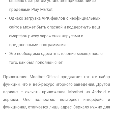
связано с запретом установки приложений за
пределами Play Market.
Однако загрузка APK-файлов с неофициальных
сайтов может быть опасной и подвергнуть ваш
смартфон риску заражения вирусами и
вредоносными программами.
Это необходимо сделать в течение месяца после
того, как был пополнен счет.
Приложение Mostbet Official предлагает тот же набор
функций, что и веб-ресурс игорного заведения. Другой
вариант – скачать приложение Mostbet на Android с
зеркала. Оно полностью повторяет интерфейс и
функционал, отличается лишь адрес. Зеркало нужно для