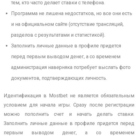
тем, кто часто делает ставки с телефона.
Программа не лишена недостатков, но все они есть
и на официальном сайте (отсутствие трансляций,
разделов с результатами и статистикой).
Заполнить личные данные в профиле придется
перед первым выводом денег, а со временем
администрация наверняка потребует выслать фото
документов, подтверждающих личность.
Идентификация в Mostbet не является обязательным
условием для начала игры. Сразу после регистрации
можно пополнить счет и начать делать ставки.
Заполнить личные данные в профиле придется перед
первым выводом денег, а со временем