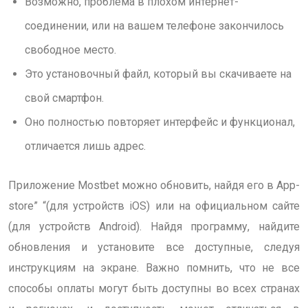
Возможно, проблема в плохом интернет-
соединении, или на вашем телефоне закончилось
свободное место.
Это установочный файл, который вы скачиваете на
свой смартфон.
Оно полностью повторяет интерфейс и функционал,
отличается лишь адрес.
Приложение Mostbet можно обновить, найдя его в App-
store” “(для устройств iOS) или на официальном сайте
(для устройств Android). Найдя программу, найдите
обновления и установите все доступные, следуя
инструкциям на экране. Важно помнить, что не все
способы оплаты могут быть доступны во всех странах