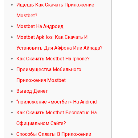
Ищешь Как Скачать Приложение
Mostbet?
Mostbet На Андроид
Mostbet Apk Ios: Как Скачать И
Установить Для Айфона Или Айпада?
Как Скачать Mostbet На Iphone?
Преимущества Мобильного
Приложения Mostbet
Вывод Денег
“приложение «мостбет» На Android
Как Скачать Mostbet Бесплатно На
Официальном Сайте?
Способы Оплаты В Приложении