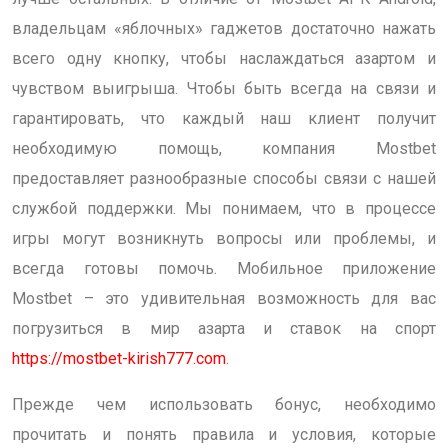
владельцам «яблочных» гаджетов достаточно нажать
всего одну кнопку, чтобы наслаждаться азартом и
чувством выигрыша. Чтобы быть всегда на связи и
гарантировать, что каждый наш клиент получит
необходимую помощь, компания Mostbet
предоставляет разнообразные способы связи с нашей
службой поддержки. Мы понимаем, что в процессе
игры могут возникнуть вопросы или проблемы, и
всегда готовы помочь. Мобильное приложение
Mostbet – это удивительная возможность для вас
погрузиться в мир азарта и ставок на спорт
https://mostbet-kirish777.com
.
Прежде чем использовать бонус, необходимо
прочитать и понять правила и условия, которые