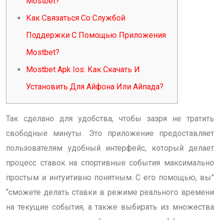
Mostbet?
Как Связаться Со Службой
Поддержки С Помощью Приложения
Mostbet?
Mostbet Apk Ios: Как Скачать И
Установить Для Айфона Или Айпада?
Так сделано для удобства, чтобы зазря не тратить
свободные минуты. Это приложение предоставляет
пользователям удобный интерфейс, который делает
процесс ставок на спортивные события максимально
простым и интуитивно понятным. С его помощью, вы”
“сможете делать ставки в режиме реального времени
на текущие события, а также выбирать из множества