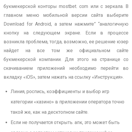
букмекерской конторы mostbet. com или с зеркала. В
главном меню мобильной версии сайта выберите
Download for Android, а затем нажмите” “аналогичную
кнопку на следующем экране. Если в процессе
возникла проблема, тогда, возможно, ее решение юзер
найдет на все том же официальном сайте
букмекерской компании. Для этого на странице со
скачиванием приложений необходимо перейти во
вкладку «iOS», затем нажать на ссылку «Инструкция».
Линия, роспись, коэффициенты и выбор игр
категории «казино» в приложении оператора точно
такой же, как на десктопном сайте.
Если не получается открыть. апк, это может быть