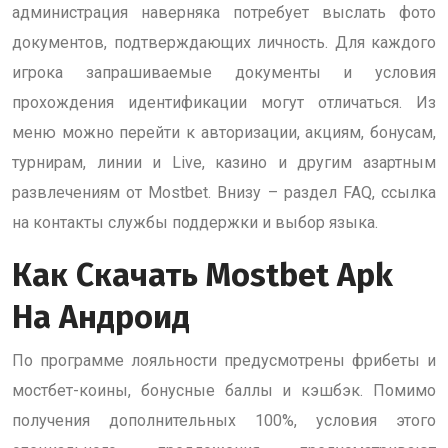
администрация наверняка потребует выслать фото
документов, подтверждающих личность. Для каждого
игрока запрашиваемые документы и условия
прохождения идентификации могут отличаться. Из
меню можно перейти к авторизации, акциям, бонусам,
турнирам, линии и Live, казино и другим азартным
развлечениям от Mostbet. Внизу – раздел FAQ, ссылка
на контакты службы поддержки и выбор языка.
Как Скачать Mostbet Apk
На Андроид
По программе лояльности предусмотрены фрибеты и
мостбет-коины, бонусные баллы и кэшбэк. Помимо
получения дополнительных 100%, условия этого