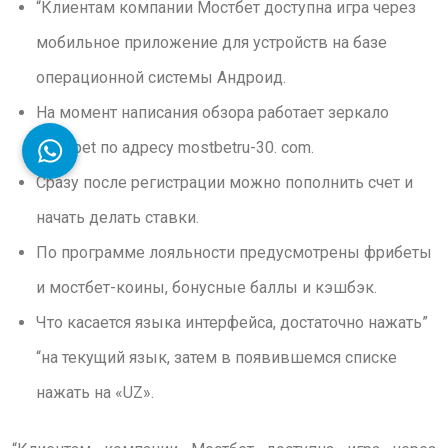
“Клиентам компании Мостбет доступна игра через
мобильное приложение для устройств на базе
операционной системы Андроид.
На момент написания обзора работает зеркало
Mostbet по адресу mostbetru-30. com.
Сразу после регистрации можно пополнить счет и
начать делать ставки.
По программе лояльности предусмотрены фрибеты
и мостбет-коины, бонусные баллы и кэшбэк.
Что касается языка интерфейса, достаточно нажать”
“на текущий язык, затем в появившемся списке
нажать на «UZ».