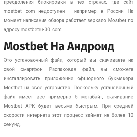
преодоления блокировки в тех странах, где сайт
mostbet. com недоступен – например, в России. На
момент написания обзора работает зеркало Mostbet по
адресу mostbetru-30. com.
Mostbet На Андроид
Это установочный файл, который вы скачиваете на
свой смартфон. Распаковав файл, вы сможете
инсталлировать приложение офшорного букмекера
Mostbet на свое устройство. Поскольку установочный
файл имеет вес примерно 5 мегабайт, скачивание
Mostbet APK будет весьма быстрым. При средней
скорости интернета этот процесс займет не более 10
секунд.