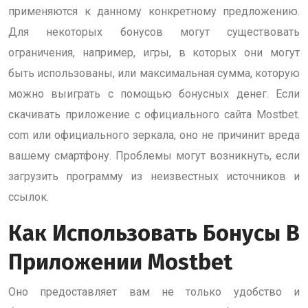
применяются к данному конкретному предложению.
Для некоторых бонусов могут существовать
ограничения, например, игры, в которых они могут
быть использованы, или максимальная сумма, которую
можно выиграть с помощью бонусных денег. Если
скачивать приложение с официального сайта Mostbet.
com или официального зеркала, оно не причинит вреда
вашему смартфону. Проблемы могут возникнуть, если
загрузить программу из неизвестных источников и
ссылок.
Как Использовать Бонусы В
Приложении Mostbet
Оно предоставляет вам не только удобство и